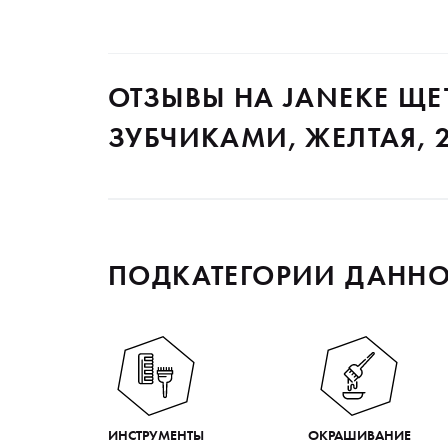
ОТЗЫВЫ НА JANEKE ЩЕ
ЗУБЧИКАМИ, ЖЕЛТАЯ, 20
ПОДКАТЕГОРИИ ДАННО
ИНСТРУМЕНТЫ
ОКРАШИВАНИЕ