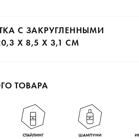
ТКА С ЗАКРУГЛЕННЫМИ
,3 X 8,5 X 3,1 СМ
ГО ТОВАРА
СТАЙЛИНГ
ШАМПУНИ
И