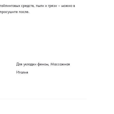
тайлинговых средств, пыли и грязи – можно в
просушите после.
Для укладки феном, Массажная
Италия