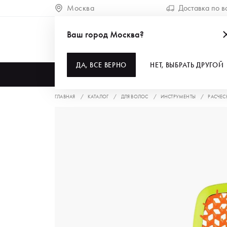
Москва
Доставка по в
Ваш город Москва?
ДА, ВСЕ ВЕРНО
НЕТ, ВЫБРАТЬ ДРУГОЙ
КАТАЛОГ
ГЛАВНАЯ
КАТАЛОГ
ДЛЯ ВОЛОС
ИНСТРУМЕНТЫ
РАСЧЕС