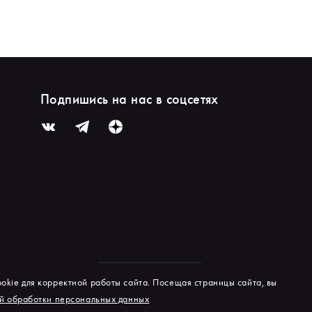
Подпишись на нас в соцсетях
okie для корректной работы сайта. Посещая страницы сайта, вы
й обработки персональных данных