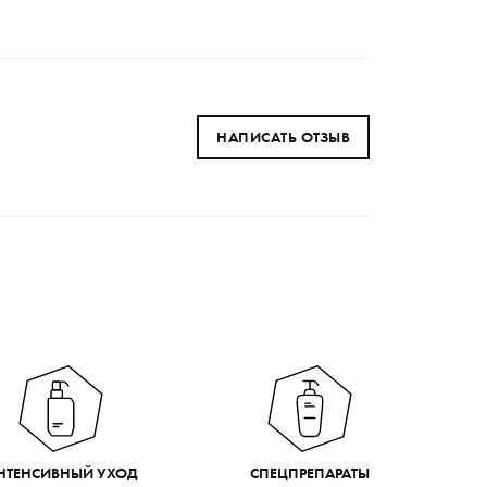
НАПИСАТЬ ОТЗЫВ
НТЕНСИВНЫЙ УХОД
СПЕЦПРЕПАРАТЫ