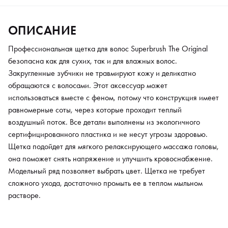
растворе.
ОПИСАНИЕ
Профессиональная щетка для волос Superbrush The Original
безопасна как для сухих, так и для влажных волос.
Закругленные зубчики не травмируют кожу и деликатно
обращаются с волосами. Этот аксессуар может
использоваться вместе с феном, потому что конструкция имеет
равномерные соты, через которые проходит теплый
воздушный поток. Все детали выполнены из экологичного
сертифицированного пластика и не несут угрозы здоровью.
Щетка подойдет для мягкого релаксирующего массажа головы,
она поможет снять напряжение и улучшить кровоснабжение.
Модельный ряд позволяет выбрать цвет. Щетка не требует
сложного ухода, достаточно промыть ее в теплом мыльном
растворе.