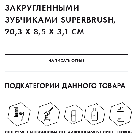
ЗАКРУГЛЕННЫМИ
ЗУБЧИКАМИ SUPERBRUSH,
20,3 X 8,5 X 3,1 СМ
НАПИСАТЬ ОТЗЫВ
ПОДКАТЕГОРИИ ДАННОГО ТОВАРА
ИНСТРУМЕНТЫ
ОКРАШИВАНИЕ
СТАЙЛИНГ
ШАМПУНИ
ИНТЕНСИВНЫ