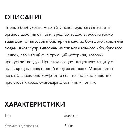
ОПИСАНИЕ
Черные бамбуковые маски 3D используются для защиты
органов дыхания от пыли, вредных веществ. Маска также
защищает от вирусов и бактерий в местах большого скопления
людей. Аксессуар выполнен из так называемого «бамбукового
шелка», это мягкий фильтрующий материал, который
пропускает воздух. При этом создает надежную защиту от
пыли, вредных соединений и едких запахов. Маска имеет
целых 5 слоев, она комфортно садится на лицо и плотно
прилегает к коже, благодаря эластичным петлям.
ХАРАКТЕРИСТИКИ
Тип
Маски
Кол-во в упаковке
5 шт.