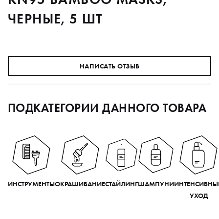
ЧЕРНЫЕ, 5 ШТ
НАПИСАТЬ ОТЗЫВ
ПОДКАТЕГОРИИ ДАННОГО ТОВАРА
ИНСТРУМЕНТЫ
ОКРАШИВАНИЕ
СТАЙЛИНГ
ШАМПУНИ
ИНТЕНСИВНЫ
УХОД