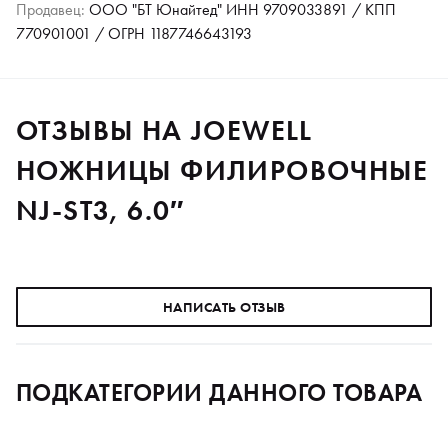
Продавец:
ООО "БТ Юнайтед" ИНН 9709033891 / КПП
770901001 / ОГРН 1187746643193
ОТЗЫВЫ НА JOEWELL
НОЖНИЦЫ ФИЛИРОВОЧНЫЕ
NJ-ST3, 6.0″
НАПИСАТЬ ОТЗЫВ
ПОДКАТЕГОРИИ ДАННОГО ТОВАРА