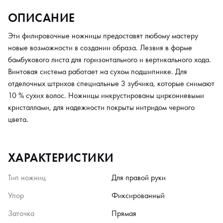
ОПИСАНИЕ
Эти филировочные ножницы предоставят любому мастеру
новые возможности в создании образа. Лезвия в форме
бамбукового листа для горизонтального и вертикального хода.
Винтовая система работает на сухом подшипнике. Для
отделочных штрихов специальные 3 зубчика, которые снимают
10 % сухих волос. Ножницы инкрустированы циркониевыми
кристаллами, для надежности покрыты нитридом черного
цвета.
ХАРАКТЕРИСТИКИ
Тип ножниц
Для правой руки
Упор
Фиксированный
Заточка
Прямая