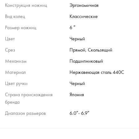
Конструкция ножниц
Эргономичная
Вид колец
Классические
Размер ножниц
6 ″
Цвет
Черный
Срез
Прямой, Скользящий
Механизм
Подшипниковый
Материал
Нержавеющая сталь 440C
Цвет ручки
Черный
Страна происхождения
Япония
бренда
Диапазон размеров
6.0″- 6.9″