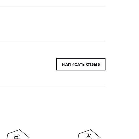
НАПИСАТЬ ОТЗЫВ