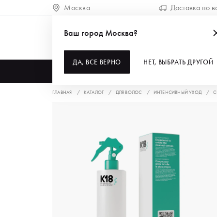
Москва
Доставка по в
Ваш город Москва?
ДА, ВСЕ ВЕРНО
НЕТ, ВЫБРАТЬ ДРУГОЙ
КАТАЛОГ
ГЛАВНАЯ
КАТАЛОГ
ДЛЯ ВОЛОС
ИНТЕНСИВНЫЙ УХОД
С