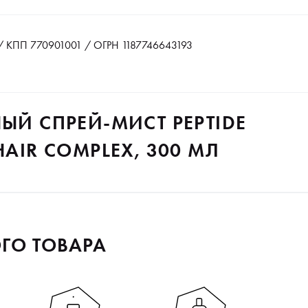
 КПП 770901001 / ОГРН 1187746643193
НЫЙ СПРЕЙ-МИСТ PEPTIDE
HAIR COMPLEX, 300 МЛ
ГО ТОВАРА