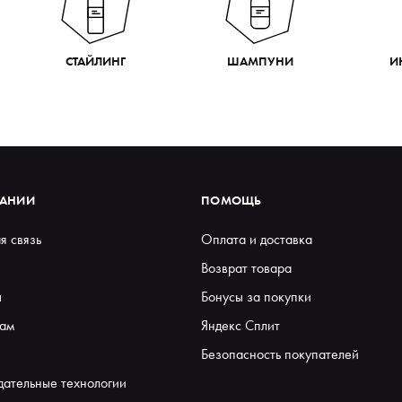
СТАЙЛИНГ
ШАМПУНИ
И
ПАНИИ
ПОМОЩЬ
я связь
Оплата и доставка
Возврат товара
ы
Бонусы за покупки
ам
Яндекс Сплит
Безопасность покупателей
дательные технологии