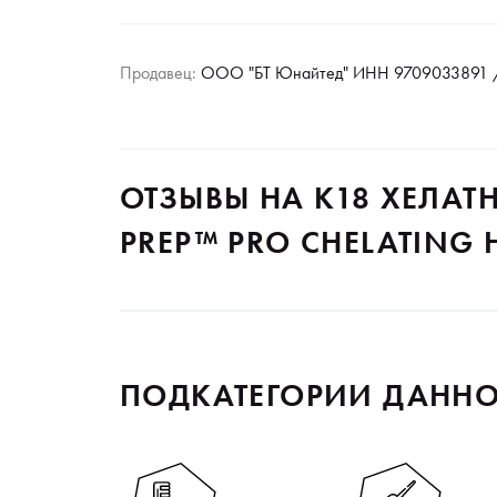
Продавец:
ООО "БТ Юнайтед" ИНН 9709033891 /
ОТЗЫВЫ НА K18 ХЕЛАТ
PREP™ PRO CHELATING 
ПОДКАТЕГОРИИ ДАННО