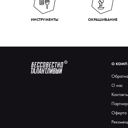
ИНСТРУМЕНТЫ
ОКРАШИВАНИЕ
О КОМ
Обратна
О нас
Контакт
Партнер
Оферта
Рекомен