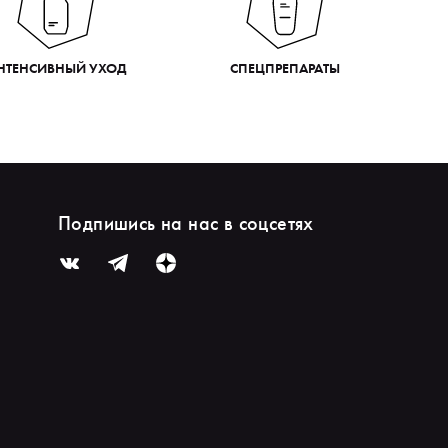
НТЕНСИВНЫЙ УХОД
СПЕЦПРЕПАРАТЫ
Подпишись на нас в соцсетях