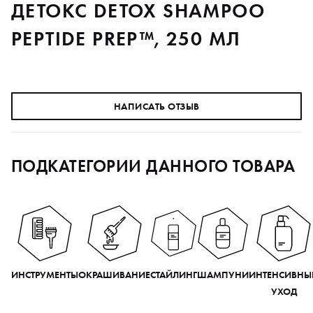
ДЕТОКС DETOX SHAMPOO
PEPTIDE PREP™, 250 МЛ
НАПИСАТЬ ОТЗЫВ
ПОДКАТЕГОРИИ ДАННОГО ТОВАРА
ИНСТРУМЕНТЫ
ОКРАШИВАНИЕ
СТАЙЛИНГ
ШАМПУНИ
ИНТЕНСИВНЫ
УХОД