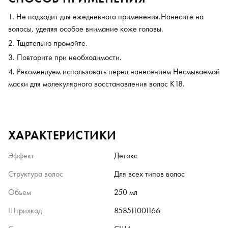
Не подходит для ежедневного применения.Нанесите на
волосы, уделяя особое внимание коже головы.
Тщательно промойте.
Повторите при необходимости.
Рекомендуем использовать перед нанесением Несмываемой
маски для молекулярного восстановления волос К18.
ХАРАКТЕРИСТИКИ
Эффект
Детокс
Структура волос
Для всех типов волос
Объем
250 мл
Штрихкод
858511001166