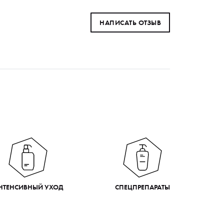
НАПИСАТЬ ОТЗЫВ
НТЕНСИВНЫЙ УХОД
СПЕЦПРЕПАРАТЫ