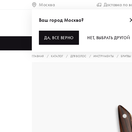
Москва
Доставка по в
Ваш город Москва?
ДА, ВСЕ ВЕРНО
НЕТ, ВЫБРАТЬ ДРУГОЙ
КАТАЛОГ
ГЛАВНАЯ
КАТАЛОГ
ДЛЯ ВОЛОС
ИНСТРУМЕНТЫ
БРИТВЫ