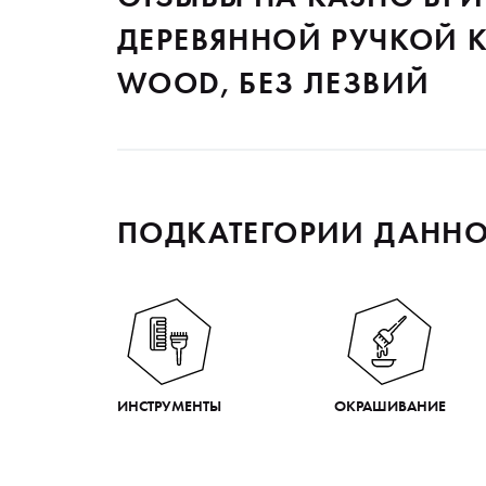
ДЕРЕВЯННОЙ РУЧКОЙ K
WOOD, БЕЗ ЛЕЗВИЙ
ПОДКАТЕГОРИИ ДАННО
ИНСТРУМЕНТЫ
ОКРАШИВАНИЕ