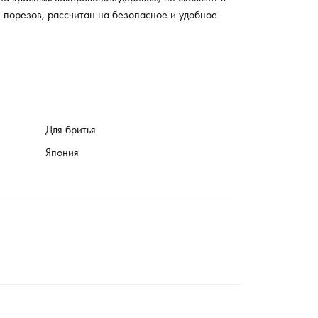
, порезов, рассчитан на безопасное и удобное
Для бритья
Япония