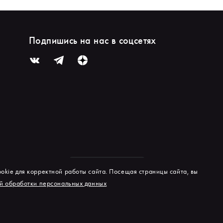
Подпишись на нас в соцсетях
okie для корректной работы сайта. Посещая страницы сайта, вы
й обработки персональных данных