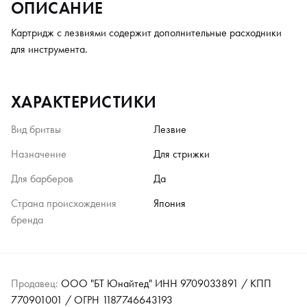
ОПИСАНИЕ
Картридж с лезвиями содержит дополнительные расходники
для инструмента.
ХАРАКТЕРИСТИКИ
Вид бритвы
Лезвие
Назначение
Для стрижки
Для барберов
Да
Страна происхождения
Япония
бренда
Продавец:
ООО "БТ Юнайтед" ИНН 9709033891 / КПП
770901001 / ОГРН 1187746643193