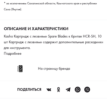
* за исключением Сахалинской области, Камчатского края и республики
Саха (Якутия).
ОПИСАНИЕ И ХАРАКТЕРИСТИКИ
Kasho Картридж с лезвиями Spare Blades к бритве HCR-SH, 10
шт Картридж с лезвиями содержит дополнительные расходники
для инструмента.
Подробнее
На страницу бренда
ПОДЕЛИТЬСЯ