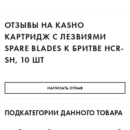
ОТЗЫВЫ НА KASHO
КАРТРИДЖ С ЛЕЗВИЯМИ
SPARE BLADES К БРИТВЕ HCR-
SH, 10 ШТ
НАПИСАТЬ ОТЗЫВ
ПОДКАТЕГОРИИ ДАННОГО ТОВАРА