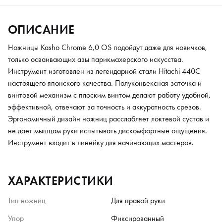
ОПИСАНИЕ
Ножницы Kasho Chrome 6,0 OS подойдут даже для новичков,
только осваивающих азы парикмахерского искусства.
Инструмент изготовлен из легендарной стали Hitachi 440C
настоящего японского качества. Полуконвексная заточка и
винтовой механизм с плоским винтом делают работу удобной,
эффективной, отвечают за точность и аккуратность срезов.
Эргономичный дизайн ножниц расслабляет локтевой сустав и
не дает мышцам руки испытывать дискомфортные ощущения.
Инструмент входит в линейку для начинающих мастеров.
ХАРАКТЕРИСТИКИ
Тип ножниц
Для правой руки
Упор
Фиксированный