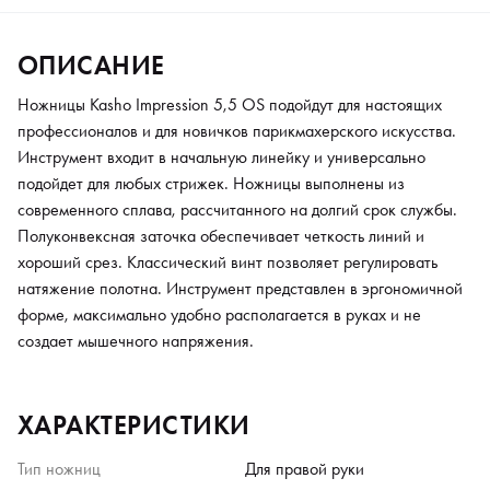
ОПИСАНИЕ
Ножницы Kasho Impression 5,5 OS подойдут для настоящих
профессионалов и для новичков парикмахерского искусства.
Инструмент входит в начальную линейку и универсально
подойдет для любых стрижек. Ножницы выполнены из
современного сплава, рассчитанного на долгий срок службы.
Полуконвексная заточка обеспечивает четкость линий и
хороший срез. Классический винт позволяет регулировать
натяжение полотна. Инструмент представлен в эргономичной
форме, максимально удобно располагается в руках и не
создает мышечного напряжения.
ХАРАКТЕРИСТИКИ
Тип ножниц
Для правой руки