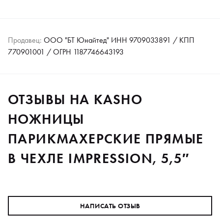
Продавец:
ООО "БТ Юнайтед" ИНН 9709033891 / КПП
770901001 / ОГРН 1187746643193
ОТЗЫВЫ НА KASHO
НОЖНИЦЫ
ПАРИКМАХЕРСКИЕ ПРЯМЫЕ
В ЧЕХЛЕ IMPRESSION, 5,5″
НАПИСАТЬ ОТЗЫВ