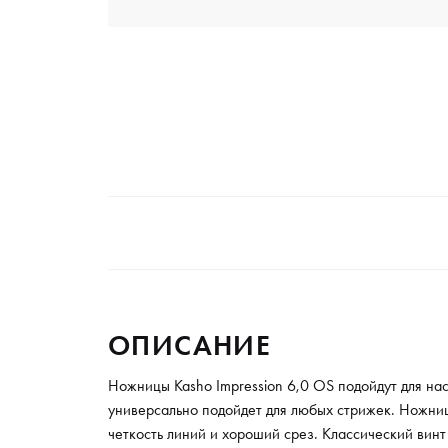
ОПИСАНИЕ
Ножницы Kasho Impression 6,0 OS подойдут для на
универсально подойдет для любых стрижек. Ножниц
четкость линий и хороший срез. Классический вин