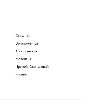
Съемный
Эргономичная
Классические
Металлик
Прямой, Скользящий
Япония