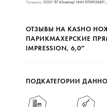
Продавец:
ООО "БТ Юнайтед" ИНН 9709033891 /
ОТЗЫВЫ НА KASHO Н
ПАРИКМАХЕРСКИЕ ПРЯ
IMPRESSION, 6,0″
ПОДКАТЕГОРИИ ДАННО