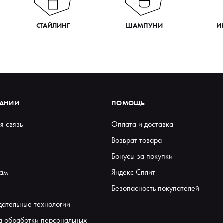
СТАЙЛИНГ
ШАМПУНИ
И
ПАНИИ
ПОМОЩЬ
я связь
Оплата и доставка
Возврат товара
ы
Бонусы за покупки
ам
Яндекс Сплит
Безопасность покупателей
дательные технологии
а обработки персональных