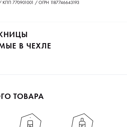
 КПП 770901001 / ОГРН 1187746643193
ОЖНИЦЫ
МЫЕ В ЧЕХЛЕ
ГО ТОВАРА