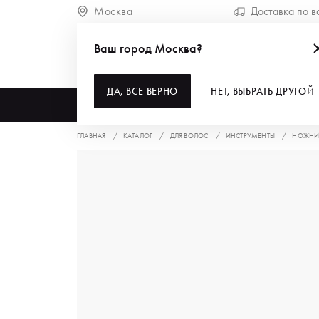
Москва
Доставка по в
Ваш город Москва?
ДА, ВСЕ ВЕРНО
НЕТ, ВЫБРАТЬ ДРУГОЙ
КАТАЛОГ
ГЛАВНАЯ
КАТАЛОГ
ДЛЯ ВОЛОС
ИНСТРУМЕНТЫ
НОЖНИ