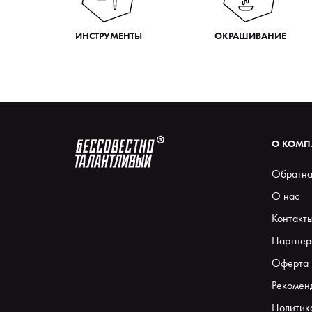
ИНСТРУМЕНТЫ
ОКРАШИВАНИЕ
О КОМ
Обратна
О нас
Контакт
Партнер
Оферта
Рекомен
Политик