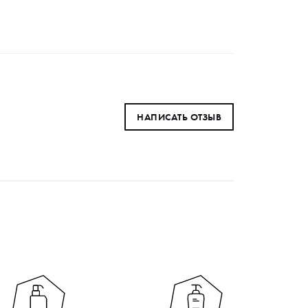
НАПИСАТЬ ОТЗЫВ