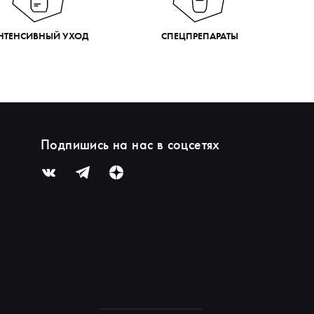
НТЕНСИВНЫЙ УХОД
СПЕЦПРЕПАРАТЫ
Подпишись на нас в соцсетях