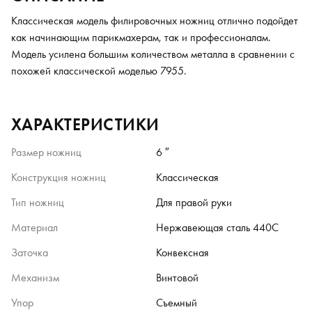
Классическая модель филировочных ножниц отлично подойдет
как начинающим парикмахерам, так и профессионалам.
Модель усилена большим количеством металла в сравнении с
похожей классической моделью 7955.
ХАРАКТЕРИСТИКИ
Размер ножниц
6 ″
Конструкция ножниц
Классическая
Тип ножниц
Для правой руки
Материал
Нержавеющая сталь 440C
Заточка
Конвексная
Механизм
Винтовой
Упор
Съемный