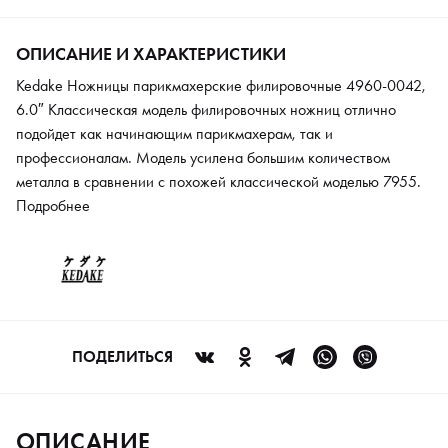
ОПИСАНИЕ И ХАРАКТЕРИСТИКИ
Kedake Ножницы парикмахерские филировочные 4960-0042,
6.0″ Классическая модель филировочных ножниц отлично
подойдет как начинающим парикмахерам, так и
профессионалам. Модель усилена большим количеством
металла в сравнении с похожей классической моделью 7955.
Подробнее
ПОДЕЛИТЬСЯ
ОПИСАНИЕ