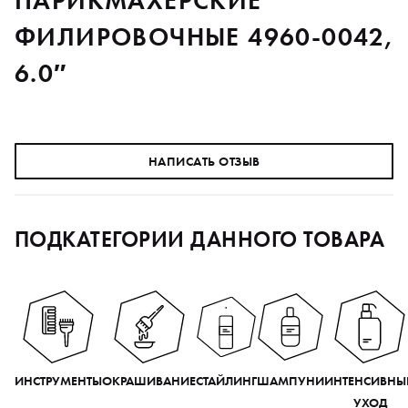
ПАРИКМАХЕРСКИЕ
ФИЛИРОВОЧНЫЕ 4960-0042,
6.0″
НАПИСАТЬ ОТЗЫВ
ПОДКАТЕГОРИИ ДАННОГО ТОВАРА
ИНСТРУМЕНТЫ
ОКРАШИВАНИЕ
СТАЙЛИНГ
ШАМПУНИ
ИНТЕНСИВНЫ
УХОД