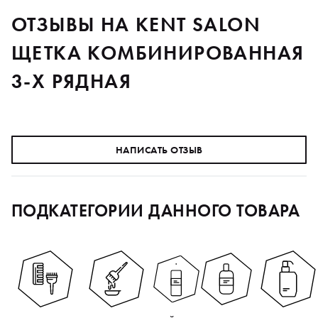
ОТЗЫВЫ НА KENT SALON
ЩЕТКА КОМБИНИРОВАННАЯ
3-Х РЯДНАЯ
НАПИСАТЬ ОТЗЫВ
ПОДКАТЕГОРИИ ДАННОГО ТОВАРА