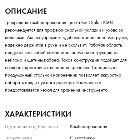
ОПИСАНИЕ
Трехрядная комбинированная щетка Kent Salon KS04
рекомендуется для профессиональной укладки и ухода за
волосами. Аксессуар имеет удобную прорезиненную ручку,
надежно держится в руке и не скользит. Рабочая область
представляет собой комбинированную конструкцию из
нейлона и щетины кабана. Такая конструкция подойдет для
создания креативных вечерних причесок. Специально
продуманный стальной наконечник позволяет аккуратно
набирать пряди нужного размера. В комплекте
предоставляется чехол для хранения инструмента.
ХАРАКТЕРИСТИКИ
Щетина щетки, брашинга
Комбинированная
Тип расчески
С хвостиком