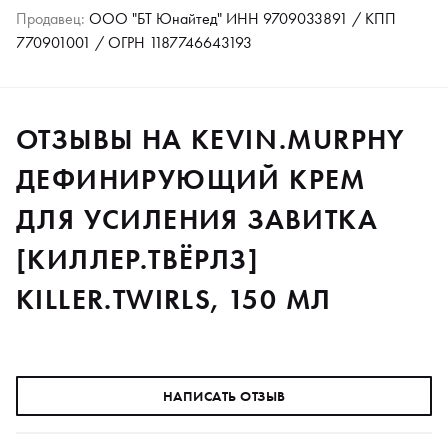
Продавец:
ООО "БТ Юнайтед" ИНН 9709033891 / КПП
770901001 / ОГРН 1187746643193
ОТЗЫВЫ НА KEVIN.MURPHY
ДЕФИНИРУЮЩИЙ КРЕМ
ДЛЯ УСИЛЕНИЯ ЗАВИТКА
[КИЛЛЕР.ТВЁРЛЗ]
KILLER.TWIRLS, 150 МЛ
НАПИСАТЬ ОТЗЫВ