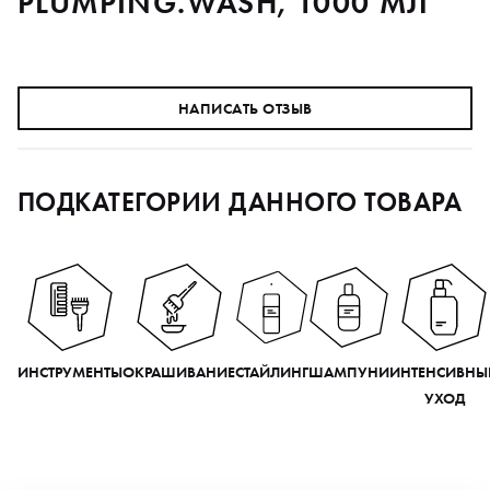
PLUMPING.WASH, 1000 МЛ
НАПИСАТЬ ОТЗЫВ
ПОДКАТЕГОРИИ ДАННОГО ТОВАРА
ИНСТРУМЕНТЫ
ОКРАШИВАНИЕ
СТАЙЛИНГ
ШАМПУНИ
ИНТЕНСИВНЫ
УХОД