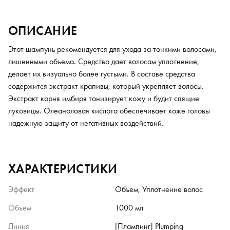
ОПИСАНИЕ
Этот шампунь рекомендуется для ухода за тонкими волосами,
лишенными объема. Средство дает волосам уплотнение,
делает их визуально более густыми. В составе средства
содержится экстракт крапивы, который укрепляет волосы.
Экстракт корня имбиря тонизирует кожу и будит спящие
луковицы. Олеаноловая кислота обеспечивает коже головы
надежную защиту от негативных воздействий.
ХАРАКТЕРИСТИКИ
Эффект
Объем, Уплотнение волос
Объем
1000 мл
Линия
[Плампинг] Plumping