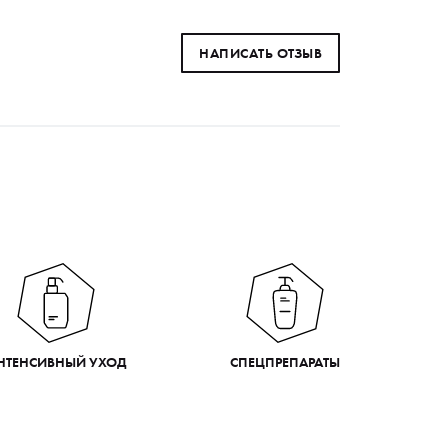
НАПИСАТЬ ОТЗЫВ
НТЕНСИВНЫЙ УХОД
СПЕЦПРЕПАРАТЫ