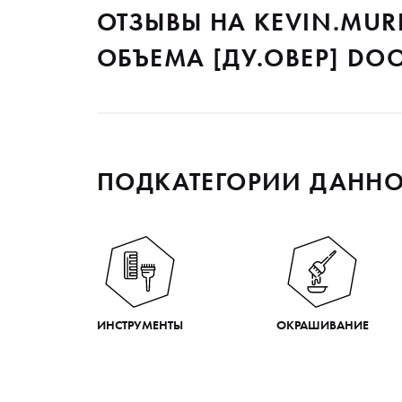
ОТЗЫВЫ НА KEVIN.MUR
ОБЪЕМА [ДУ.ОВЕР] DOO
ПОДКАТЕГОРИИ ДАННО
ИНСТРУМЕНТЫ
ОКРАШИВАНИЕ