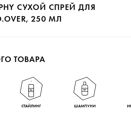
PHY СУХОЙ СПРЕЙ ДЛЯ
.OVER, 250 МЛ
ГО ТОВАРА
СТАЙЛИНГ
ШАМПУНИ
И