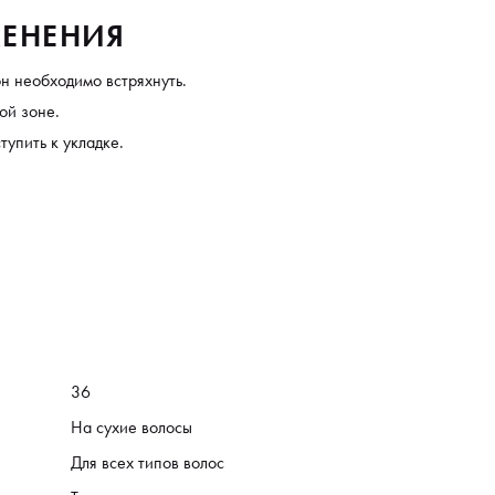
ЕНЕНИЯ
н необходимо встряхнуть.
ой зоне.
тупить к укладке.
36
На сухие волосы
Для всех типов волос