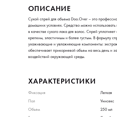
ОПИСАНИЕ
Сухой спрей для объема Doo.Over – это профессио
домашних условиях. Средство можно использовать
в качестве сухого лака для волос. Спрей уплотняет 
крепким, эластичным и более густым. В формулу сп
ухаживающие и увлажняющие компоненты: экстракт
обеспечивает прикорневой объем на весь день и з
воздействий окружающей среды.
ХАРАКТЕРИСТИКИ
Фиксация
Легкая
Пол
Унисекс
Объем
250 мл