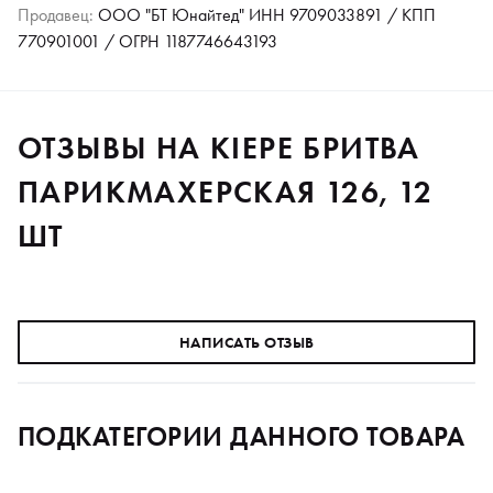
Продавец:
ООО "БТ Юнайтед" ИНН 9709033891 / КПП
770901001 / ОГРН 1187746643193
ОТЗЫВЫ НА KIEPE БРИТВА
ПАРИКМАХЕРСКАЯ 126, 12
ШТ
НАПИСАТЬ ОТЗЫВ
ПОДКАТЕГОРИИ ДАННОГО ТОВАРА