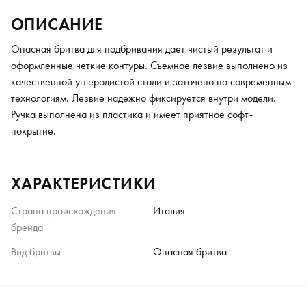
ОПИСАНИЕ
Опасная бритва для подбривания дает чистый результат и
оформленные четкие контуры. Съемное лезвие выполнено из
качественной углеродистой стали и заточено по современным
технологиям. Лезвие надежно фиксируется внутри модели.
Ручка выполнена из пластика и имеет приятное софт-
покрытие.
ХАРАКТЕРИСТИКИ
Страна происхождения
Италия
бренда
Вид бритвы
Опасная бритва