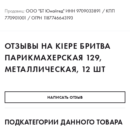
Продавец:
ООО "БТ Юнайтед" ИНН 9709033891 / КПП
770901001 / ОГРН 1187746643193
ОТЗЫВЫ НА KIEPE БРИТВА
ПАРИКМАХЕРСКАЯ 129,
МЕТАЛЛИЧЕСКАЯ, 12 ШТ
НАПИСАТЬ ОТЗЫВ
ПОДКАТЕГОРИИ ДАННОГО ТОВАРА