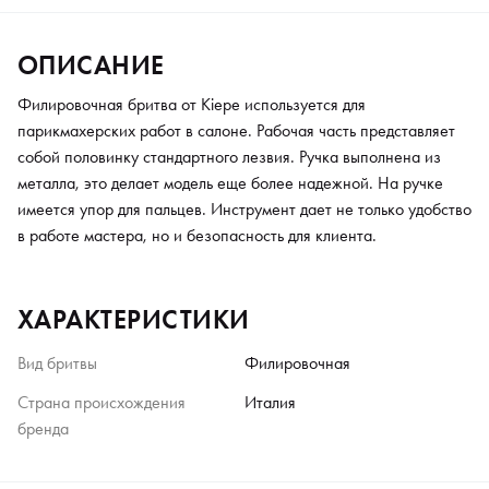
ОПИСАНИЕ
Филировочная бритва от Kiepe используется для
парикмахерских работ в салоне. Рабочая часть представляет
собой половинку стандартного лезвия. Ручка выполнена из
металла, это делает модель еще более надежной. На ручке
имеется упор для пальцев. Инструмент дает не только удобство
в работе мастера, но и безопасность для клиента.
ХАРАКТЕРИСТИКИ
Вид бритвы
Филировочная
Страна происхождения
Италия
бренда