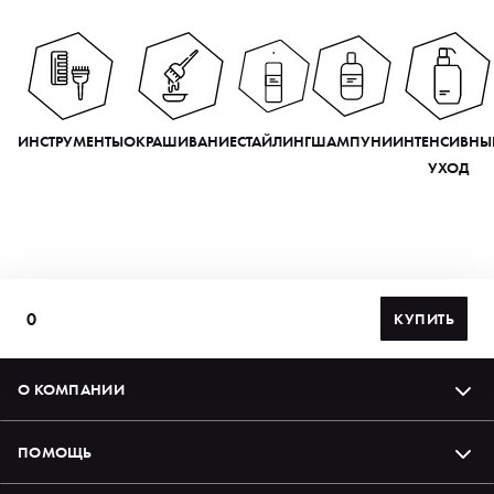
ИНСТРУМЕНТЫ
ОКРАШИВАНИЕ
СТАЙЛИНГ
ШАМПУНИ
ИНТЕНСИВНЫ
УХОД
0
КУПИТЬ
О КОМПАНИИ
ПОМОЩЬ