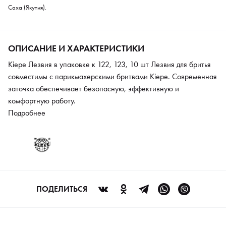
Саха (Якутия).
ОПИСАНИЕ И ХАРАКТЕРИСТИКИ
Kiepe Лезвия в упаковке к 122, 123, 10 шт Лезвия для бритья
совместимы с парикмахерскими бритвами Kiepe. Современная
заточка обеспечивает безопасную, эффективную и
комфортную работу.
Подробнее
ПОДЕЛИТЬСЯ