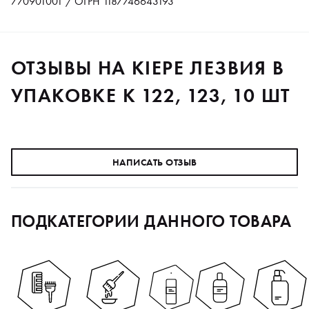
770901001 / ОГРН 1187746643193
ОТЗЫВЫ НА KIEPE ЛЕЗВИЯ В
УПАКОВКЕ К 122, 123, 10 ШТ
НАПИСАТЬ ОТЗЫВ
ПОДКАТЕГОРИИ ДАННОГО ТОВАРА