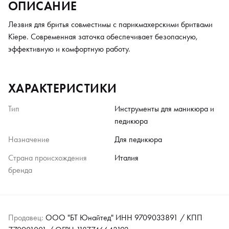
ОПИСАНИЕ
Лезвия для бритья совместимы с парикмахерскими бритвами
Kiepe. Современная заточка обеспечивает безопасную,
эффективную и комфортную работу.
ХАРАКТЕРИСТИКИ
Тип
Инструменты для маникюра и
педикюра
Назначение
Для педикюра
Страна происхождения
Италия
бренда
Продавец:
ООО "БТ Юнайтед" ИНН 9709033891 / КПП