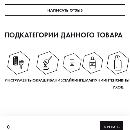
НАПИСАТЬ ОТЗЫВ
ПОДКАТЕГОРИИ ДАННОГО ТОВАРА
ИНСТРУМЕНТЫ
ОКРАШИВАНИЕ
СТАЙЛИНГ
ШАМПУНИ
ИНТЕНСИВНЫ
УХОД
0
КУПИТЬ