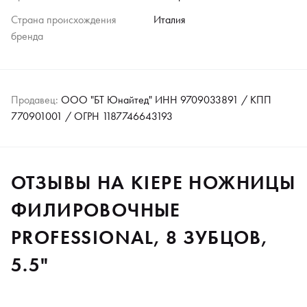
Страна происхождения
Италия
бренда
Продавец:
ООО "БТ Юнайтед" ИНН 9709033891 / КПП
770901001 / ОГРН 1187746643193
ОТЗЫВЫ НА KIEPE НОЖНИЦЫ
ФИЛИРОВОЧНЫЕ
PROFESSIONAL, 8 ЗУБЦОВ,
5.5"