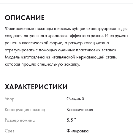
ОПИСАНИЕ
Филировочные ножницы в восемь зубцов сконструированы для
создания актуального «рваного» эффекта стрижки. Инструмент
решен в классической форме, а размер колец можно
отрегулировать с помощью сменных пластиковых вставок.
Модель изготовлена из итальянской нержавеющей стали,
которая прошла специальную закалку.
ХАРАКТЕРИСТИКИ
Упор
Съемный
Конструкция ножниц
Классическая
Размер ножниц
5.5 ″
Срез
Филировка