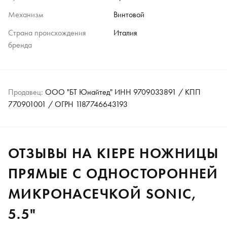
Механизм
Винтовой
Страна происхождения
Италия
бренда
Продавец:
ООО "БТ Юнайтед" ИНН 9709033891 / КПП
770901001 / ОГРН 1187746643193
ОТЗЫВЫ НА KIEPE НОЖНИЦЫ
ПРЯМЫЕ С ОДНОСТОРОННЕЙ
МИКРОНАСЕЧКОЙ SONIC,
5.5"