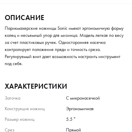
ОПИСАНИЕ
Парикмахерские ножницы Sonic имеют эргономичную форму
колец и несъемный упор для мизинца. Модель легкая по весу
за счет пластиковых ручек. Односторонняя насечка
контролирует положение пряди и точность среза.
Регулируемый винт дает возможность настроить инструмент
под себя.
ХАРАКТЕРИСТИКИ
Заточка
С микронасечкой
Конструкция ножниц
Эргономичная
Размер ножниц
5.5 ″
Срез
Прямой