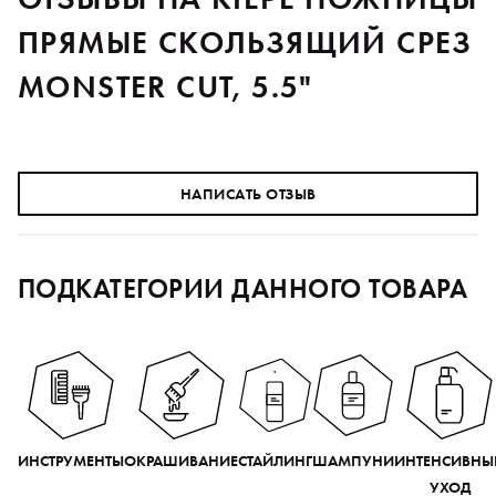
ПРЯМЫЕ СКОЛЬЗЯЩИЙ СРЕЗ
MONSTER CUT, 5.5"
НАПИСАТЬ ОТЗЫВ
ПОДКАТЕГОРИИ ДАННОГО ТОВАРА
ИНСТРУМЕНТЫ
ОКРАШИВАНИЕ
СТАЙЛИНГ
ШАМПУНИ
ИНТЕНСИВНЫ
УХОД