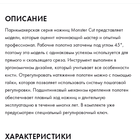
ОПИСАНИЕ
Парикмахерская серия ножниц Monster Cut представляет
модели, которые оценит начинающий мастер и опытный
профессионал. Рабочие полотна заточены под углом 45°,
поэтому эта модель с одинаковым успехом используется для
прямого и скользящего среза. Инструмент выполнен в
эргономичном дизайне, который учитывает все особенности
кисти. Отрегулировать натяжение полотен можно с помощью
гайки, которая позволяет использовать систему пошаговой
регулировки. Подшипниковый механизм крепления полотен
обеспечивает плавный ход ножниц и длительную
эксплуатацию в течение многих лет. В комплекте уже
предусмотрен специальный регулировочный ключ.
ХАРАКТЕРИСТИКИ