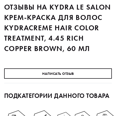
ОТЗЫВЫ НА KYDRA LE SALON
КРЕМ-КРАСКА ДЛЯ ВОЛОС
KYDRACREME HAIR COLOR
TREATMENT, 4.45 RICH
COPPER BROWN, 60 МЛ
НАПИСАТЬ ОТЗЫВ
ПОДКАТЕГОРИИ ДАННОГО ТОВАРА