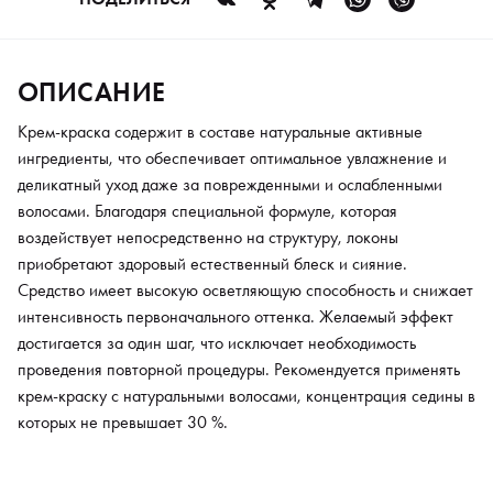
волосами, концентрация седины в которых не превышает 30
%.
ОПИСАНИЕ
Крем-краска содержит в составе натуральные активные
ингредиенты, что обеспечивает оптимальное увлажнение и
деликатный уход даже за поврежденными и ослабленными
волосами. Благодаря специальной формуле, которая
воздействует непосредственно на структуру, локоны
приобретают здоровый естественный блеск и сияние.
Средство имеет высокую осветляющую способность и снижает
интенсивность первоначального оттенка. Желаемый эффект
достигается за один шаг, что исключает необходимость
проведения повторной процедуры. Рекомендуется применять
крем-краску с натуральными волосами, концентрация седины в
которых не превышает 30 %.