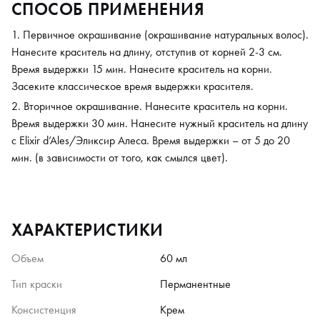
СПОСОБ ПРИМЕНЕНИЯ
Первичное окрашивание (окрашивание натуральных волос).
Нанесите краситель на длину, отступив от корней 2-3 см.
Время выдержки 15 мин. Нанесите краситель на корни.
Засеките классическое время выдержки красителя.
Вторичное окрашивание. Нанесите краситель на корни.
Время выдержки 30 мин. Нанесите нужный краситель на длину
с Elixir d’Ales/Эликсир Алеса. Время выдержки – от 5 до 20
мин. (в зависимости от того, как смылся цвет).
ХАРАКТЕРИСТИКИ
Объем
60 мл
Тип краски
Перманентные
Консистенция
Крем