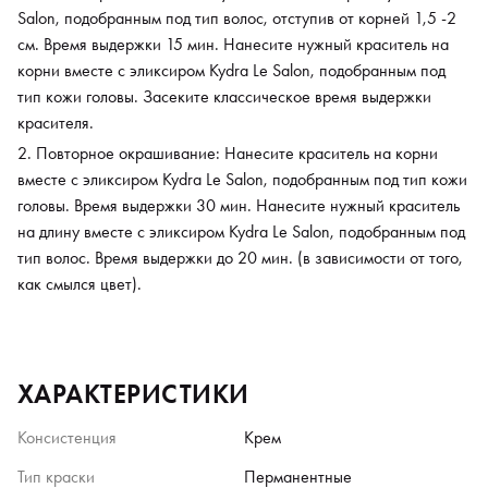
Salon, подобранным под тип волос, отступив от корней 1,5 -2
см. Время выдержки 15 мин. Нанесите нужный краситель на
корни вместе с эликсиром Kydra Le Salon, подобранным под
тип кожи головы. Засеките классическое время выдержки
красителя.
Повторное окрашивание: Нанесите краситель на корни
вместе с эликсиром Kydra Le Salon, подобранным под тип кожи
головы. Время выдержки 30 мин. Нанесите нужный краситель
на длину вместе с эликсиром Kydra Le Salon, подобранным под
тип волос. Время выдержки до 20 мин. (в зависимости от того,
как смылся цвет).
ХАРАКТЕРИСТИКИ
Консистенция
Крем
Тип краски
Перманентные