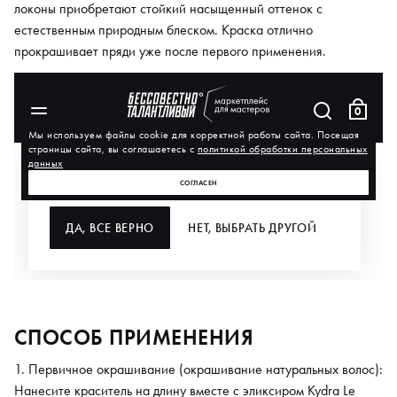
локоны приобретают стойкий насыщенный оттенок с
естественным природным блеском. Краска отлично
прокрашивает пряди уже после первого применения.
СПОСОБ ПРИМЕНЕНИЯ
Первичное окрашивание (окрашивание натуральных волос):
Нанесите краситель на длину вместе с эликсиром Kydra Le