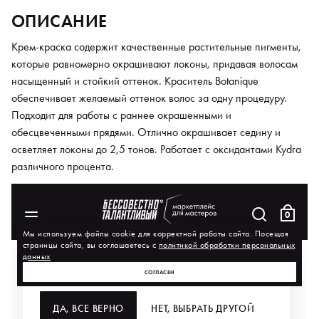
ОПИСАНИЕ
Крем-краска содержит качественные растительные пигменты,
которые равномерно окрашивают локоны, придавая волосам
насыщенный и стойкий оттенок. Краситель Botanique
обеспечивает желаемый оттенок волос за одну процедуру.
Подходит для работы с раннее окрашенными и
обесцвеченными прядями. Отлично окрашивает седину и
осветляет локоны до 2,5 тонов. Работает с оксидантами Kydra
различного процента.