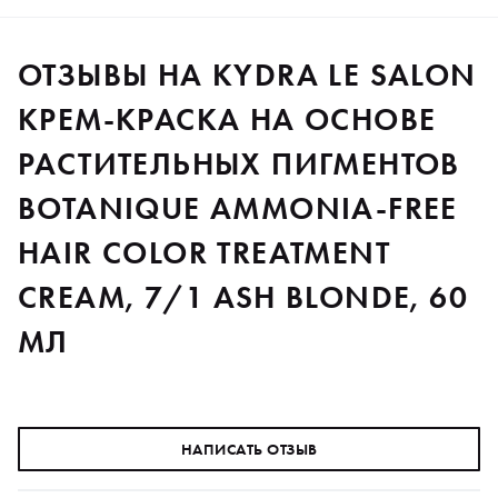
ОТЗЫВЫ НА KYDRA LE SALON
КРЕМ-КРАСКА НА ОСНОВЕ
РАСТИТЕЛЬНЫХ ПИГМЕНТОВ
BOTANIQUE AMMONIA-FREE
HAIR COLOR TREATMENT
CREAM, 7/1 ASH BLONDE, 60
МЛ
НАПИСАТЬ ОТЗЫВ