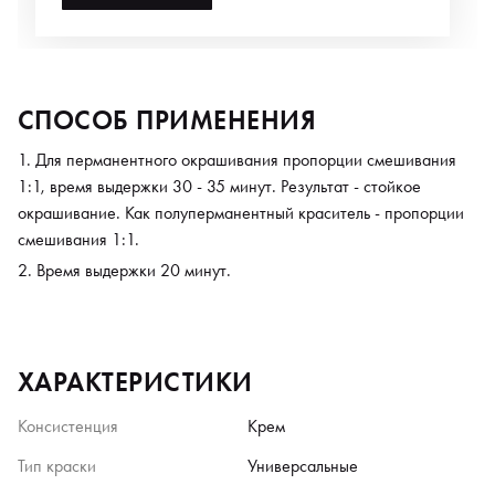
СПОСОБ ПРИМЕНЕНИЯ
Для перманентного окрашивания пропорции смешивания
1:1, время выдержки 30 - 35 минут. Результат - стойкое
окрашивание. Как полуперманентный краситель - пропорции
смешивания 1:1.
Время выдержки 20 минут.
ХАРАКТЕРИСТИКИ
Консистенция
Крем
Тип краски
Универсальные