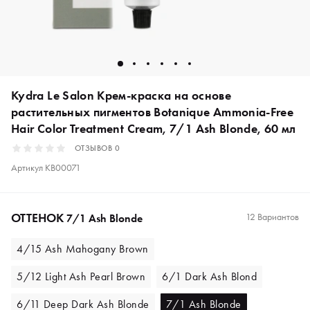
Kydra Le Salon Крем-краска на основе
растительных пигментов Botanique Ammonia-Free
Hair Color Treatment Cream, 7/1 Ash Blonde, 60 мл
ОТЗЫВОВ
0
Артикул
KB00071
ОТТЕНОК
12 Вариантов
7/1 Ash Blonde
4/15 Ash Mahogany Brown
5/12 Light Ash Pearl Brown
6/1 Dark Ash Blond
6/11 Deep Dark Ash Blonde
7/1 Ash Blonde