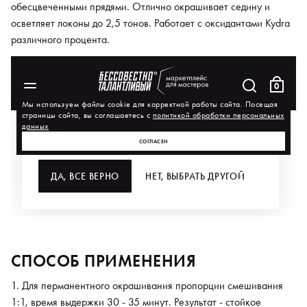
обесцвеченными прядями. Отлично окрашивает седину и
осветляет локоны до 2,5 тонов. Работает с оксидантами Kydra
различного процента.
СПОСОБ ПРИМЕНЕНИЯ
Для перманентного окрашивания пропорции смешивания
1:1, время выдержки 30 - 35 минут. Результат - стойкое