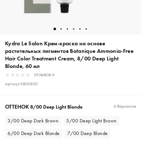
Kydra Le Salon Крем-краска на основе
растительных пигментов Botanique Ammonia-Free
Hair Color Treatment Cream, 8/00 Deep Light
Blonde, 60 мл
ОТЗЫВОВ
0
Артикул
KB00800
ОТТЕНОК
6 Вариантов
8/00 Deep Light Blonde
3/00 Deep Dark Brown
5/00 Deep Light Brown
6/00 Deep Dark Blonde
7/00 Deep Blonde