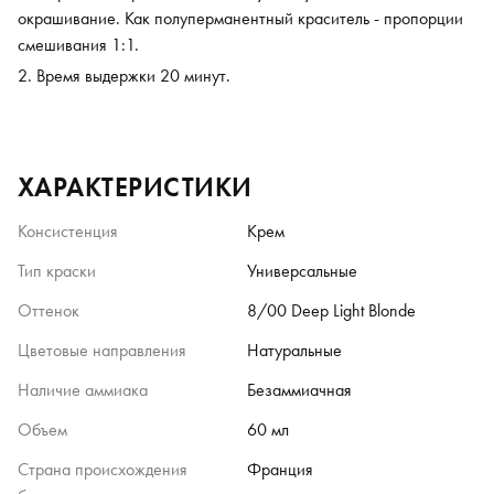
окрашивание. Как полуперманентный краситель - пропорции
смешивания 1:1.
Время выдержки 20 минут.
ХАРАКТЕРИСТИКИ
Консистенция
Крем
Тип краски
Универсальные
Оттенок
8/00 Deep Light Blonde
Цветовые направления
Натуральные
Наличие аммиака
Безаммиачная
Объем
60 мл
Страна происхождения
Франция