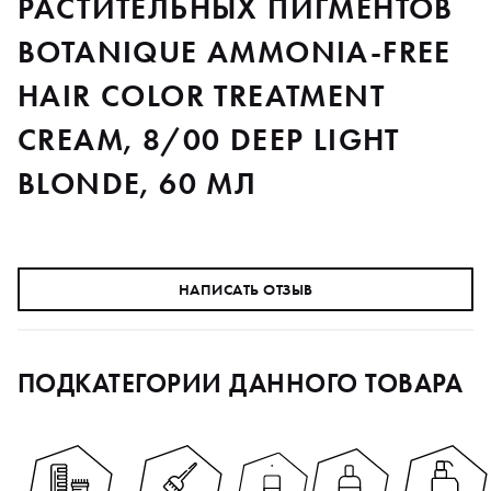
РАСТИТЕЛЬНЫХ ПИГМЕНТОВ
BOTANIQUE AMMONIA-FREE
HAIR COLOR TREATMENT
CREAM, 8/00 DEEP LIGHT
BLONDE, 60 МЛ
НАПИСАТЬ ОТЗЫВ
ПОДКАТЕГОРИИ ДАННОГО ТОВАРА