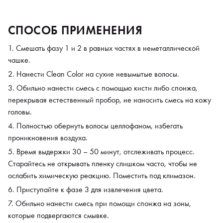
СПОСОБ ПРИМЕНЕНИЯ
Смешать фазу 1 и 2 в равных частях в неметаллической
чашке.
Нанести Clean Color на сухие невымытые волосы.
Обильно нанести смесь с помощью кисти либо спонжа,
перекрывая естественный пробор, не наносить смесь на кожу
головы.
Полностью обернуть волосы целлофаном, избегать
проникновения воздуха.
Время выдержки 30 – 50 минут, отслеживать процесс.
Старайтесь не открывать пленку слишком часто, чтобы не
ослабить химическую реакцию. Поместить под климазон.
Приступайте к фазе 3 для извлечения цвета.
Обильно нанести смесь при помощи спонжа на зоны,
которые подвергаются смывке.