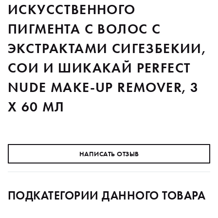
ИСКУССТВЕННОГО
ПИГМЕНТА С ВОЛОС С
ЭКСТРАКТАМИ СИГЕЗБЕКИИ,
СОИ И ШИКАКАЙ PERFECT
NUDE MAKE-UP REMOVER, 3
X 60 МЛ
НАПИСАТЬ ОТЗЫВ
ПОДКАТЕГОРИИ ДАННОГО ТОВАРА