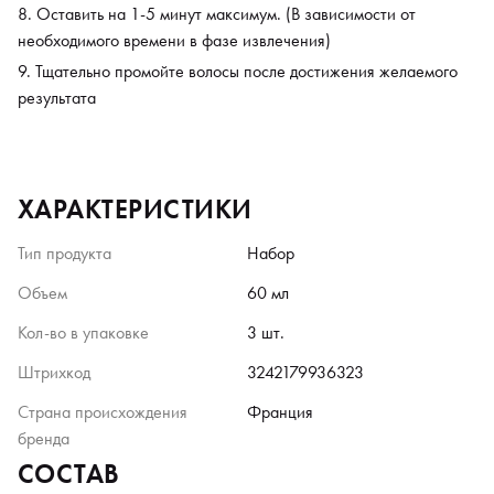
Оставить на 1-5 минут максимум. (В зависимости от
необходимого времени в фазе извлечения)
Тщательно промойте волосы после достижения желаемого
результата
ХАРАКТЕРИСТИКИ
Тип продукта
Набор
Объем
60 мл
Кол-во в упаковке
3 шт.
Штрихкод
3242179936323
Страна происхождения
Франция
бренда
СОСТАВ