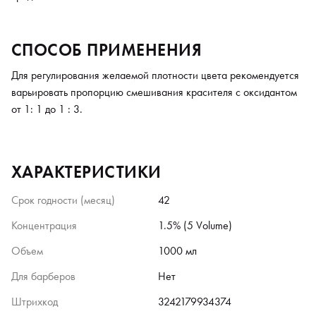
СПОСОБ ПРИМЕНЕНИЯ
Для регулирования желаемой плотности цвета рекомендуется
варьировать пропорцию смешивания красителя с оксидантом
от 1: 1 до 1 : 3.
ХАРАКТЕРИСТИКИ
Срок годности (месяц)
42
Концентрация
1.5% (5 Volume)
Объем
1000 мл
Для барберов
Нет
Штрихкод
3242179934374