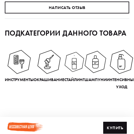
НАПИСАТЬ ОТЗЫВ
ПОДКАТЕГОРИИ ДАННОГО ТОВАРА
ИНСТРУМЕНТЫ
ОКРАШИВАНИЕ
СТАЙЛИНГ
ШАМПУНИ
ИНТЕНСИВНЫ
УХОД
КУПИТЬ