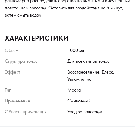
равномерно распределить средство по вымытым и высушенным
полотенцем волосам. Оставить для воздействия на 5 минут,
затем смыть водой.
ХАРАКТЕРИСТИКИ
Объем
1000 мл
Структура волос
Для всех типов волос
Эффект
Восстановление, Блеск,
Увлажнение
Тип
Маска
Применение
Смываемый
Область применения
Уход за волосами