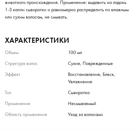
животного происхождения. Применение: выдавить на ладонь
1-3 капли сыворотки и равномерно распределить по влажным
или сухим волосам, не смывать.
ХАРАКТЕРИСТИКИ
Объем
100 мл
Структура волос
Сухие, Поврежденные
Эффект
Восстановление, Блеск,
Увлажнение
Тип
Сыворотка
Применение
Несмываемый
Область применения
Уход за волосами