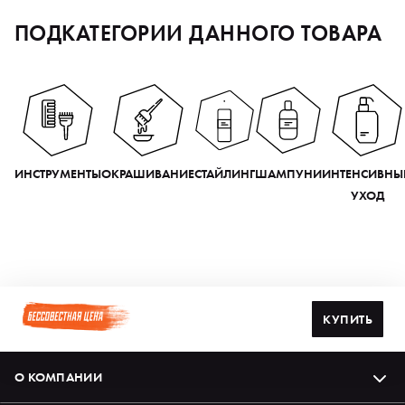
ПОДКАТЕГОРИИ ДАННОГО ТОВАРА
ИНСТРУМЕНТЫ
ОКРАШИВАНИЕ
СТАЙЛИНГ
ШАМПУНИ
ИНТЕНСИВНЫ
УХОД
КУПИТЬ
О КОМПАНИИ