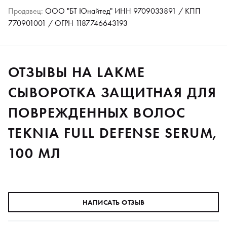
Продавец:
ООО "БТ Юнайтед" ИНН 9709033891 / КПП
770901001 / ОГРН 1187746643193
ОТЗЫВЫ НА LAKME
СЫВОРОТКА ЗАЩИТНАЯ ДЛЯ
ПОВРЕЖДЕННЫХ ВОЛОС
TEKNIA FULL DEFENSE SERUM,
100 МЛ
НАПИСАТЬ ОТЗЫВ