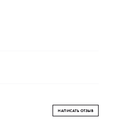
НАПИСАТЬ ОТЗЫВ