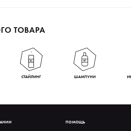
ГО ТОВАРА
СТАЙЛИНГ
ШАМПУНИ
И
ПАНИИ
ПОМОЩЬ