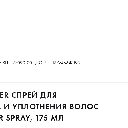
 КПП 770901001 / ОГРН 1187746643193
ER СПРЕЙ ДЛЯ
 И УПЛОТНЕНИЯ ВОЛОС
 SPRAY, 175 МЛ