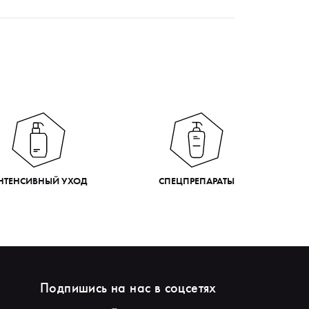
НТЕНСИВНЫЙ УХОД
СПЕЦПРЕПАРАТЫ
Подпишись на нас в соцсетях