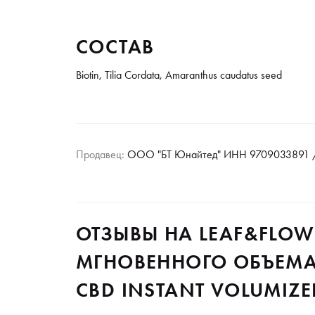
СОСТАВ
Biotin, Tilia Cordata, Amaranthus caudatus seed
Продавец:
ООО "БТ Юнайтед" ИНН 9709033891 /
ОТЗЫВЫ НА LEAF&FLOW
МГНОВЕННОГО ОБЪЕМА
CBD INSTANT VOLUMIZER