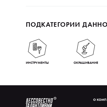
ПОДКАТЕГОРИИ ДАННО
ИНСТРУМЕНТЫ
ОКРАШИВАНИЕ
О КОМ