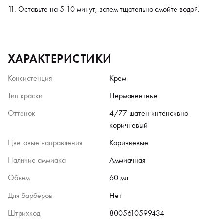
Оставьте на 5-10 минут, затем тщательно смойте водой.
ХАРАКТЕРИСТИКИ
Консистенция
Крем
Тип краски
Перманентные
Оттенок
4/77 шатен интенсивно-
коричневый
Цветовые направления
Коричневые
Наличие аммиака
Аммиачная
Объем
60 мл
Для барберов
Нет
Штрихкод
8005610599434