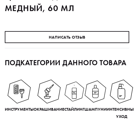
МЕДНЫЙ, 60 МЛ
НАПИСАТЬ ОТЗЫВ
ПОДКАТЕГОРИИ ДАННОГО ТОВАРА
ИНСТРУМЕНТЫ
ОКРАШИВАНИЕ
СТАЙЛИНГ
ШАМПУНИ
ИНТЕНСИВНЫ
УХОД