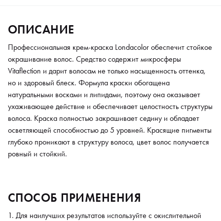
ОПИСАНИЕ
Профессиональная крем-краска Londacolor обеспечит стойкое
окрашивание волос. Средство содержит микросферы
Vitaflection и дарит волосам не только насыщенность оттенка,
но и здоровый блеск. Формула краски обогащена
натуральными восками и липидами, поэтому она оказывает
ухаживающее действие и обеспечивает целостность структуры
волоса. Краска полностью закрашивает седину и обладает
осветляющей способностью до 5 уровней. Красящие пигменты
глубоко проникают в структуру волоса, цвет волос получается
ровный и стойкий.
СПОСОБ ПРИМЕНЕНИЯ
Для наилучших результатов используйте с окислительной