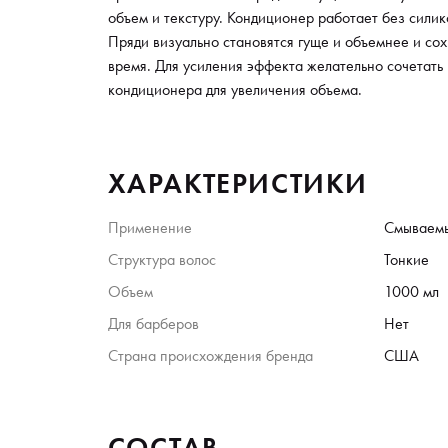
объем и текстуру. Кондиционер работает без силик
Пряди визуально становятся гуще и объемнее и со
время. Для усиления эффекта желательно сочетать
кондиционера для увеличения объема.
ХАРАКТЕРИСТИКИ
Применение
Смываем
Структура волос
Тонкие
Объем
1000 мл
Для барберов
Нет
Страна происхождения бренда
США
СОСТАВ