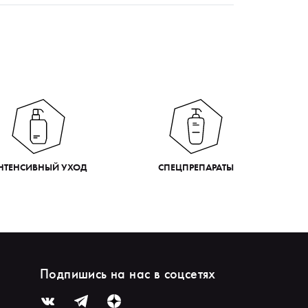
НТЕНСИВНЫЙ УХОД
СПЕЦПРЕПАРАТЫ
Подпишись на нас в соцсетях