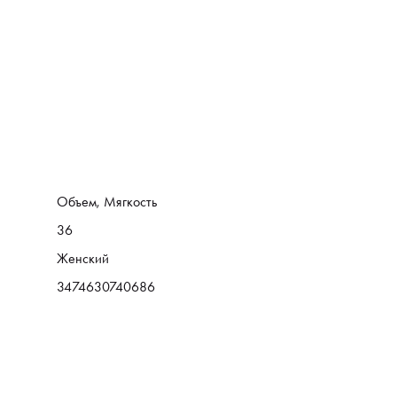
Объем, Мягкость
36
Женский
3474630740686