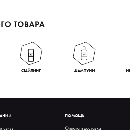
ГО ТОВАРА
СТАЙЛИНГ
ШАМПУНИ
И
ПАНИИ
ПОМОЩЬ
я связь
Оплата и доставка