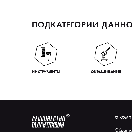
ПОДКАТЕГОРИИ ДАННО
ИНСТРУМЕНТЫ
ОКРАШИВАНИЕ
О КОМ
Обратна