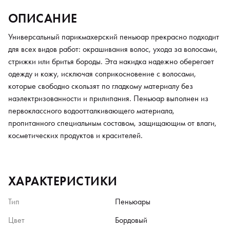
ОПИСАНИЕ
Универсальный парикмахерский пеньюар прекрасно подходит
для всех видов работ: окрашивания волос, ухода за волосами,
стрижки или бритья бороды. Эта накидка надежно оберегает
одежду и кожу, исключая соприкосновение с волосами,
которые свободно скользят по гладкому материалу без
наэлектризованности и прилипания. Пеньюар выполнен из
первоклассного водоотталкивающего материала,
пропитанного специальным составом, защищающим от влаги,
косметических продуктов и красителей.
ХАРАКТЕРИСТИКИ
Тип
Пеньюары
Цвет
Бордовый