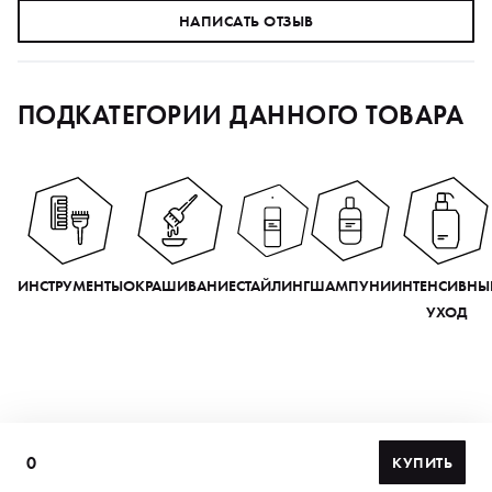
НАПИСАТЬ ОТЗЫВ
ПОДКАТЕГОРИИ ДАННОГО ТОВАРА
ИНСТРУМЕНТЫ
ОКРАШИВАНИЕ
СТАЙЛИНГ
ШАМПУНИ
ИНТЕНСИВНЫ
УХОД
0
КУПИТЬ