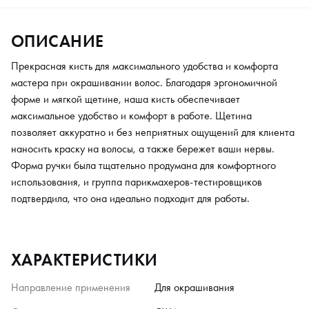
ОПИСАНИЕ
Прекрасная кисть для максимального удобства и комфорта
мастера при окрашивании волос. Благодаря эргономичной
форме и мягкой щетине, наша кисть обеспечивает
максимальное удобство и комфорт в работе. Щетина
позволяет аккуратно и без неприятных ощущений для клиента
наносить краску на волосы, а также бережет ваши нервы.
Форма ручки была тщательно продумана для комфортного
использования, и группа парикмахеров-тестировщиков
подтвердила, что она идеально подходит для работы.
ХАРАКТЕРИСТИКИ
Направление применения
Для окрашивания