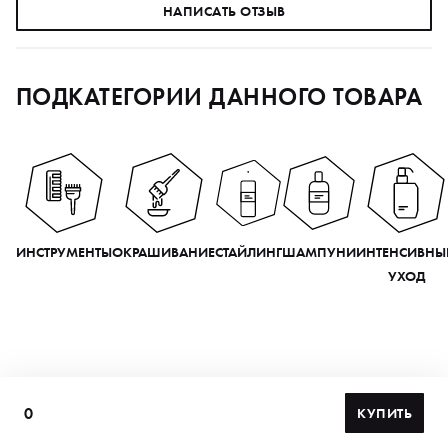
НАПИСАТЬ ОТЗЫВ
ПОДКАТЕГОРИИ ДАННОГО ТОВАРА
ИНСТРУМЕНТЫ
ОКРАШИВАНИЕ
СТАЙЛИНГ
ШАМПУНИ
ИНТЕНСИВНЫ
УХОД
0
КУПИТЬ