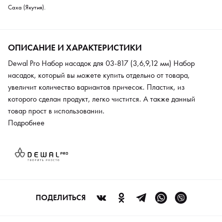
Саха (Якутия).
ОПИСАНИЕ И ХАРАКТЕРИСТИКИ
Dewal Pro Набор насадок для 03-817 (3,6,9,12 мм) Набор
насадок, который вы можете купить отдельно от товара,
увеличит количество вариантов причесок. Пластик, из
которого сделан продукт, легко чистится. А также данный
товар прост в использовании.
Подробнее
ПОДЕЛИТЬСЯ