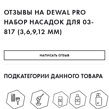
ОТЗЫВЫ НА DEWAL PRO
НАБОР НАСАДОК ДЛЯ 03-
817 (3,6,9,12 ММ)
НАПИСАТЬ ОТЗЫВ
ПОДКАТЕГОРИИ ДАННОГО ТОВАРА