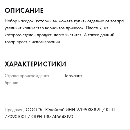
ОПИСАНИЕ
Набор насадок, который вы можете купить отдельно от товара,
увеличит количество вариантов причесок. Пластик, из
которого сделан продукт, легко чистится. А также данный
товар прост в использовании.
ХАРАКТЕРИСТИКИ
Страна происхождения
Германия
бренда
Продавец:
ООО "БТ Юнайтед" ИНН 9709033891 / КПП
770901001 / ОГРН 1187746643193