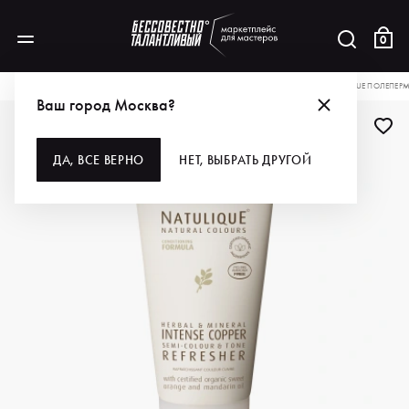
0
КАТАЛОГ
ДЛЯ ВОЛОС
ОКРАШИВАНИЕ
КРАСКА ДЛЯ ВОЛОС
NATULIQUE ПОЛЕПЕРМ
Ваш город Москва?
ДА, ВСЕ ВЕРНО
НЕТ, ВЫБРАТЬ ДРУГОЙ