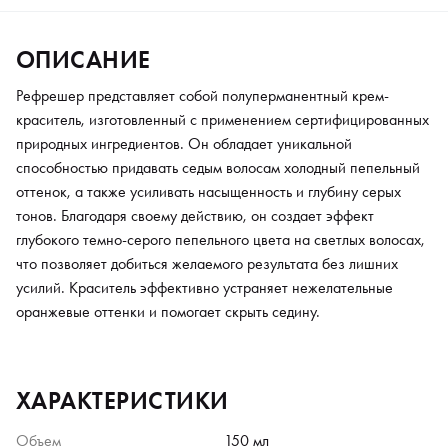
ОПИСАНИЕ
Рефрешер представляет собой полуперманентный крем-
краситель, изготовленный с применением сертифицированных
природных ингредиентов. Он обладает уникальной
способностью придавать седым волосам холодный пепельный
оттенок, а также усиливать насыщенность и глубину серых
тонов. Благодаря своему действию, он создает эффект
глубокого темно-серого пепельного цвета на светлых волосах,
что позволяет добиться желаемого результата без лишних
усилий. Краситель эффективно устраняет нежелательные
оранжевые оттенки и помогает скрыть седину.
ХАРАКТЕРИСТИКИ
Объем
150 мл