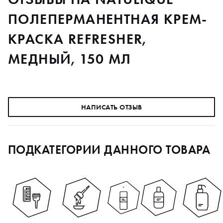
ПОЛЕПЕРМАНЕНТНАЯ КРЕМ-
КРАСКА REFRESHER,
МЕДНЫЙ, 150 МЛ
НАПИСАТЬ ОТЗЫВ
ПОДКАТЕГОРИИ ДАННОГО ТОВАРА