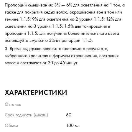
Пропорции смешивания: 3% — 6% для осветления на 1 тон, а
также для покрытия седых волос, окрашивания тон в тон или
темнее 1:1.5; 9% для осветления на 2 уровня 1:1.5; 12% для
осветления на 3 уровня 1:1.5; 1,5% для тонирования в
пропорции 1:1.5, для получения более интенсивного цвета
используйте эмульсию 3% в пропорции 1:1.5.
Время выдержки зависит от желаемого результата,
выбранного красителя и формулы окрашивания, состояния
волос и составляет от 20 до 45 минут.
ХАРАКТЕРИСТИКИ
Оттенок
Срок годности (месяц)
60
Объем
100 мл