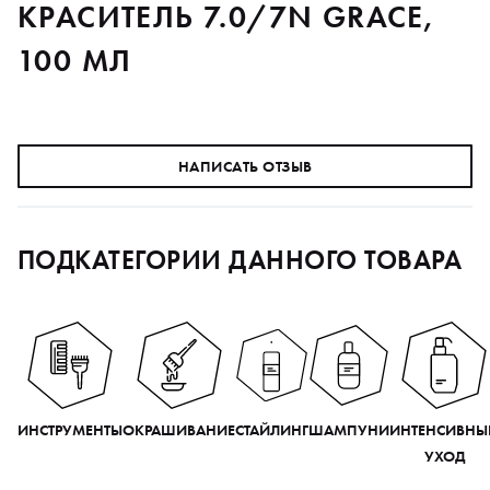
КРАСИТЕЛЬ 7.0/7N GRACE,
100 МЛ
НАПИСАТЬ ОТЗЫВ
ПОДКАТЕГОРИИ ДАННОГО ТОВАРА
ИНСТРУМЕНТЫ
ОКРАШИВАНИЕ
СТАЙЛИНГ
ШАМПУНИ
ИНТЕНСИВНЫ
УХОД