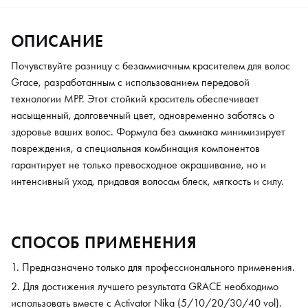
ОПИСАНИЕ
Почувствуйте разницу с безаммиачным красителем для волос
Grace, разработанным с использованием передовой
технологии MPP. Этот стойкий краситель обеспечивает
насыщенный, долговечный цвет, одновременно заботясь о
здоровье ваших волос. Формула без аммиака минимизирует
повреждения, а специальная комбинация компонентов
гарантирует не только превосходное окрашивание, но и
интенсивный уход, придавая волосам блеск, мягкость и силу.
СПОСОБ ПРИМЕНЕНИЯ
Предназначено только для профессионального применения.
Для достижения лучшего результата GRACE необходимо
использовать вместе с Activator Nika (5/10/20/30/40 vol).