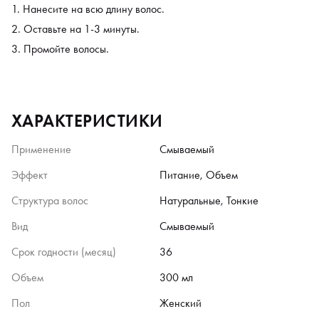
Нанесите на всю длину волос.
Оставьте на 1-3 минуты.
Промойте волосы.
ХАРАКТЕРИСТИКИ
Применение
Смываемый
Эффект
Питание, Объем
Структура волос
Натуральные, Тонкие
Вид
Смываемый
Срок годности (месяц)
36
Объем
300 мл
Пол
Женский