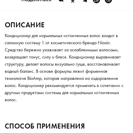
ОПИСАНИЕ
Кондиционер для нормальных истонченных волос входит в
салонную систему 1 от косметического бренда Nioxin.
Средство бережно ухаживает за ослабленными волосами,
возвращает тонус, силу и блеск. Кондиционер выравнивает
структуру, делает волосы визуально гуще, восстанавливает
водный баланс. В основе формулы лежит фирменная
технология BioAmp, которая направлена на оздоровление
волос. Кондиционер рекомендуется применять в сочетании с
другими продуктами системы для нормальных истонченных
волос.
СПОСОБ ПРИМЕНЕНИЯ