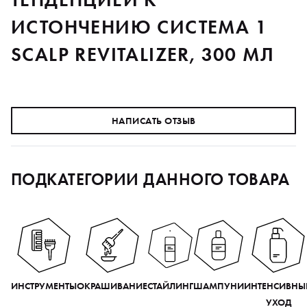
ИСТОНЧЕНИЮ СИСТЕМА 1
SCALP REVITALIZER, 300 МЛ
НАПИСАТЬ ОТЗЫВ
ПОДКАТЕГОРИИ ДАННОГО ТОВАРА
ИНСТРУМЕНТЫ
ОКРАШИВАНИЕ
СТАЙЛИНГ
ШАМПУНИ
ИНТЕНСИВНЫ
УХОД