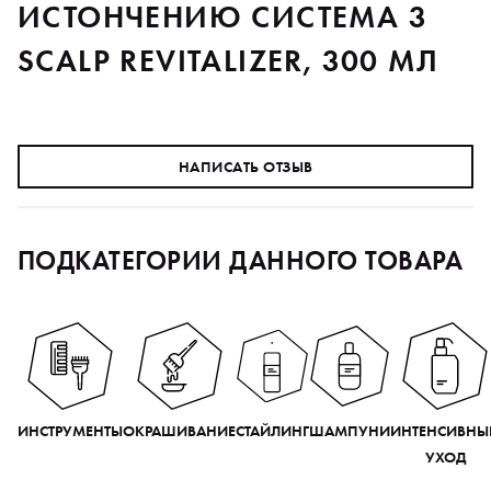
ИСТОНЧЕНИЮ СИСТЕМА 3
SCALP REVITALIZER, 300 МЛ
НАПИСАТЬ ОТЗЫВ
ПОДКАТЕГОРИИ ДАННОГО ТОВАРА
ИНСТРУМЕНТЫ
ОКРАШИВАНИЕ
СТАЙЛИНГ
ШАМПУНИ
ИНТЕНСИВНЫ
УХОД