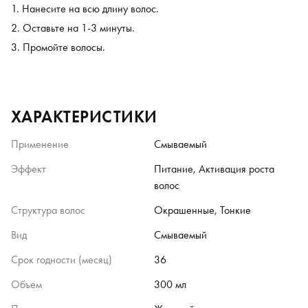
Нанесите на всю длину волос.
Оставьте на 1-3 минуты.
Промойте волосы.
ХАРАКТЕРИСТИКИ
Применение
Смываемый
Эффект
Питание, Активация роста
волос
Структура волос
Окрашенные, Тонкие
Вид
Смываемый
Срок годности (месяц)
36
Объем
300 мл