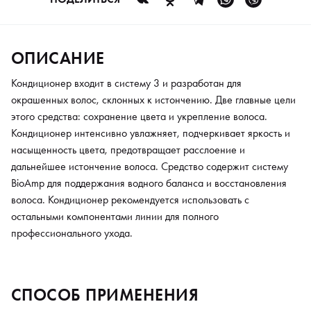
ОПИСАНИЕ
Кондиционер входит в систему 3 и разработан для
окрашенных волос, склонных к истончению. Две главные цели
этого средства: сохранение цвета и укрепление волоса.
Кондиционер интенсивно увлажняет, подчеркивает яркость и
насыщенность цвета, предотвращает расслоение и
дальнейшее истончение волоса. Средство содержит систему
BioAmp для поддержания водного баланса и восстановления
волоса. Кондиционер рекомендуется использовать с
остальными компонентами линии для полного
профессионального ухода.
СПОСОБ ПРИМЕНЕНИЯ