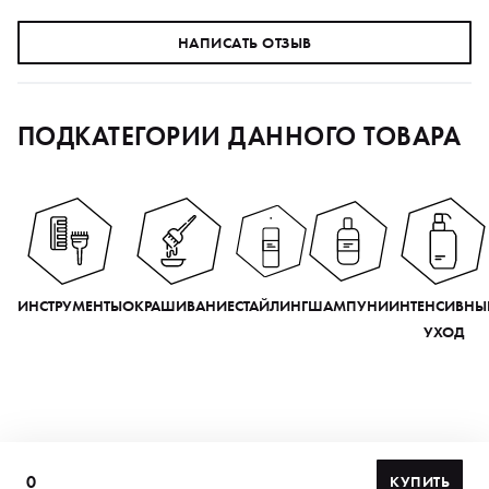
НАПИСАТЬ ОТЗЫВ
ПОДКАТЕГОРИИ ДАННОГО ТОВАРА
ИНСТРУМЕНТЫ
ОКРАШИВАНИЕ
СТАЙЛИНГ
ШАМПУНИ
ИНТЕНСИВНЫ
УХОД
0
КУПИТЬ