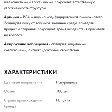
шелковистыми и эластичными, сохраняет естественную
увлажненность структуры.
Аргинин
– РСА – научно модифицированная аминокислота.
Защищает кожу от токсинов внешней среды, замедляя
процессы старения, сокращает время воздействия красителя
на волосах.
Ахироклина чебрецовая
- обладает защитными,
смягчающими, антиоксидантными свойствами.
ХАРАКТЕРИСТИКИ
Цветовые направления
Натуральные
Объем
100 мл
Страна происхождения
Испания
бренда