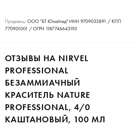
Продавец:
ООО "БТ Юнайтед" ИНН 9709033891 / КПП
770901001 / ОГРН 1187746643193
ОТЗЫВЫ НА NIRVEL
PROFESSIONAL
БЕЗАММИАЧНЫЙ
КРАСИТЕЛЬ NATURE
PROFESSIONAL, 4/0
КАШТАНОВЫЙ, 100 МЛ