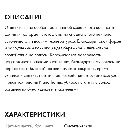
ОПИСАНИЕ
Отличительная особенность данной модели, это волнистые
щетинки, которые изготовлены из специального нейлона,
устойчивого к высоким температурам. Благодаря такой форме
и закругленным кончикам идет бережное и деликатное
воздействие на волосы. Керамическая поверхность
поддерживает равномерное тепло, благодаря чему волосы не
пересыхают. Быстрый нагрев поможет сократить время
укладки и снизить негативное воздействие горячего воздуха.
Новая технология NanoThermic убирает статику с волос,
оставляя их блестящими и эластичными.
ХАРАКТЕРИСТИКИ
Щетина щетки, брашинга
Синтетическая