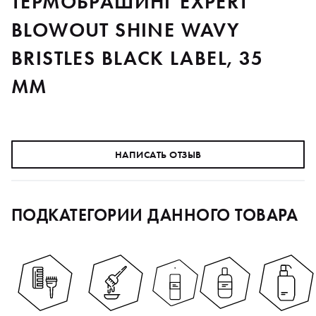
ТЕРМОБРАШИНГ EXPERT
BLOWOUT SHINE WAVY
BRISTLES BLACK LABEL, 35
ММ
НАПИСАТЬ ОТЗЫВ
ПОДКАТЕГОРИИ ДАННОГО ТОВАРА