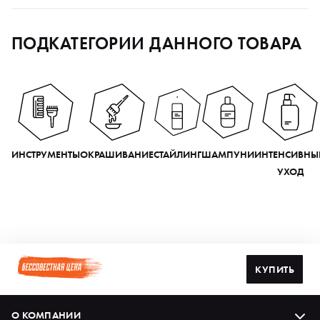
ПОДКАТЕГОРИИ ДАННОГО ТОВАРА
ИНСТРУМЕНТЫ
ОКРАШИВАНИЕ
СТАЙЛИНГ
ШАМПУНИ
ИНТЕНСИВНЫ
УХОД
КУПИТЬ
О КОМПАНИИ