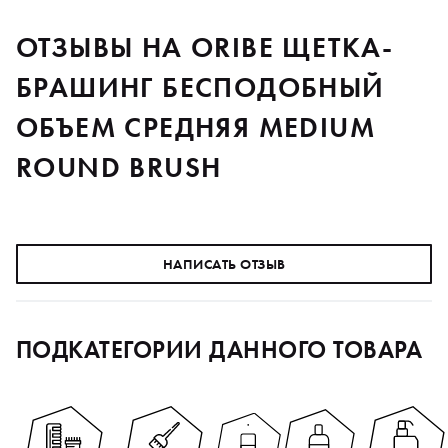
ОТЗЫВЫ НА ORIBE ЩЕТКА-
БРАШИНГ БЕСПОДОБНЫЙ
ОБЪЕМ СРЕДНЯЯ MEDIUM
ROUND BRUSH
НАПИСАТЬ ОТЗЫВ
ПОДКАТЕГОРИИ ДАННОГО ТОВАРА