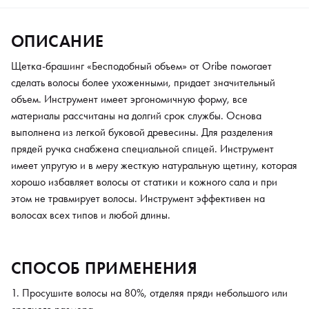
ОПИСАНИЕ
Щетка-брашинг «Бесподобный объем» от Oribe помогает
сделать волосы более ухоженными, придает значительный
объем. Инструмент имеет эргономичную форму, все
материалы рассчитаны на долгий срок службы. Основа
выполнена из легкой буковой древесины. Для разделения
прядей ручка снабжена специальной спицей. Инструмент
имеет упругую и в меру жесткую натуральную щетину, которая
хорошо избавляет волосы от статики и кожного сала и при
этом не травмирует волосы. Инструмент эффективен на
волосах всех типов и любой длины.
СПОСОБ ПРИМЕНЕНИЯ
Просушите волосы на 80%, отделяя пряди небольшого или