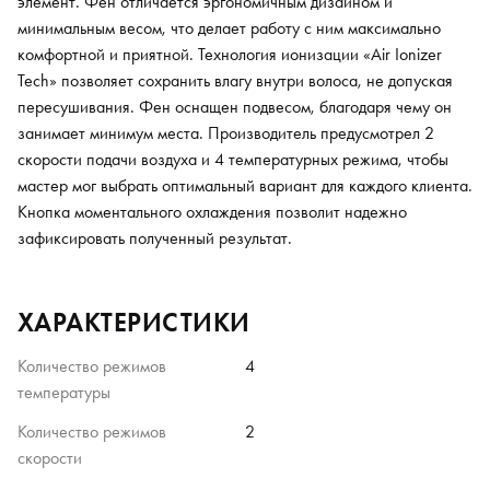
элемент. Фен отличается эргономичным дизайном и
минимальным весом, что делает работу с ним максимально
комфортной и приятной. Технология ионизации «Air Ionizer
Tech» позволяет сохранить влагу внутри волоса, не допуская
пересушивания. Фен оснащен подвесом, благодаря чему он
занимает минимум места. Производитель предусмотрел 2
скорости подачи воздуха и 4 температурных режима, чтобы
мастер мог выбрать оптимальный вариант для каждого клиента.
Кнопка моментального охлаждения позволит надежно
зафиксировать полученный результат.
ХАРАКТЕРИСТИКИ
Количество режимов
4
температуры
Количество режимов
2
скорости