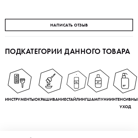
НАПИСАТЬ ОТЗЫВ
ПОДКАТЕГОРИИ ДАННОГО ТОВАРА
ИНСТРУМЕНТЫ
ОКРАШИВАНИЕ
СТАЙЛИНГ
ШАМПУНИ
ИНТЕНСИВНЫ
УХОД