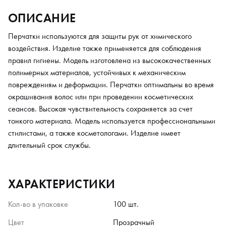
ОПИСАНИЕ
Перчатки используются для защиты рук от химического
воздействия. Изделие также применяется для соблюдения
правил гигиены. Модель изготовлена из высококачественных
полимерных материалов, устойчивых к механическим
повреждениям и деформации. Перчатки оптимальны во время
окрашивания волос или при проведении косметических
сеансов. Высокая чувствительность сохраняется за счет
тонкого материала. Модель используется профессиональными
стилистами, а также косметологами. Изделие имеет
длительный срок службы.
ХАРАКТЕРИСТИКИ
Кол-во в упаковке
100 шт.
Цвет
Прозрачный