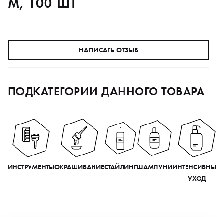
M, 100 ШТ
НАПИСАТЬ ОТЗЫВ
ПОДКАТЕГОРИИ ДАННОГО ТОВАРА
ИНСТРУМЕНТЫ
ОКРАШИВАНИЕ
СТАЙЛИНГ
ШАМПУНИ
ИНТЕНСИВНЫ
УХОД