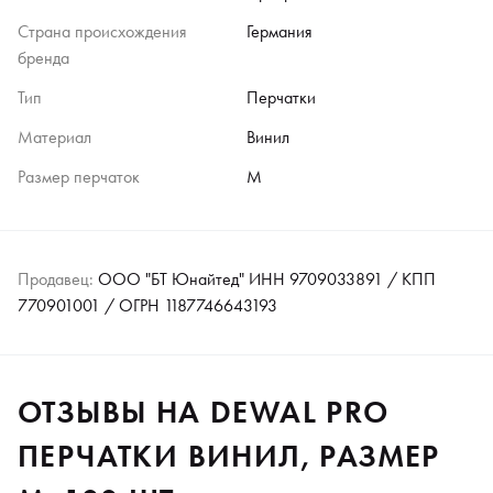
Страна происхождения
Германия
бренда
Тип
Перчатки
Материал
Винил
Размер перчаток
M
Продавец:
ООО "БТ Юнайтед" ИНН 9709033891 / КПП
770901001 / ОГРН 1187746643193
ОТЗЫВЫ НА DEWAL PRO
ПЕРЧАТКИ ВИНИЛ, РАЗМЕР