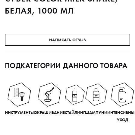
БЕЛАЯ, 1000 МЛ
НАПИСАТЬ ОТЗЫВ
ПОДКАТЕГОРИИ ДАННОГО ТОВАРА
ИНСТРУМЕНТЫ
ОКРАШИВАНИЕ
СТАЙЛИНГ
ШАМПУНИ
ИНТЕНСИВНЫ
УХОД