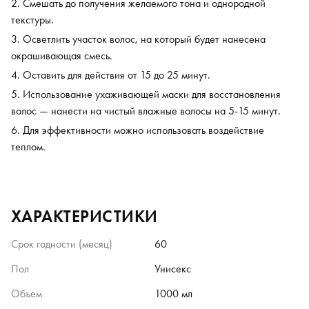
Смешать до получения желаемого тона и однородной
текстуры.
Осветлить участок волос, на который будет нанесена
окрашивающая смесь.
Оставить для действия от 15 до 25 минут.
Использование ухаживающей маски для восстановления
волос — нанести на чистый влажные волосы на 5-15 минут.
Для эффективности можно использовать воздействие
теплом.
ХАРАКТЕРИСТИКИ
Срок годности (месяц)
60
Пол
Унисекс
Объем
1000 мл