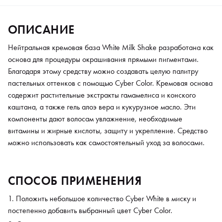
ОПИСАНИЕ
Нейтральная кремовая база White Milk Shake разработана как
основа для процедуры окрашивания прямыми пигментами.
Благодаря этому средству можно создавать целую палитру
пастельных оттенков с помощью Cyber Color. Кремовая основа
содержит растительные экстракты гамамелиса и конского
каштана, а также гель алоэ вера и кукурузное масло. Эти
компоненты дают волосам увлажнение, необходимые
витамины и жирные кислоты, защиту и укрепление. Средство
можно использовать как самостоятельный уход за волосами.
СПОСОБ ПРИМЕНЕНИЯ
Положить небольшое количество Cyber White в миску и
постепенно добавить выбранный цвет Cyber Color.