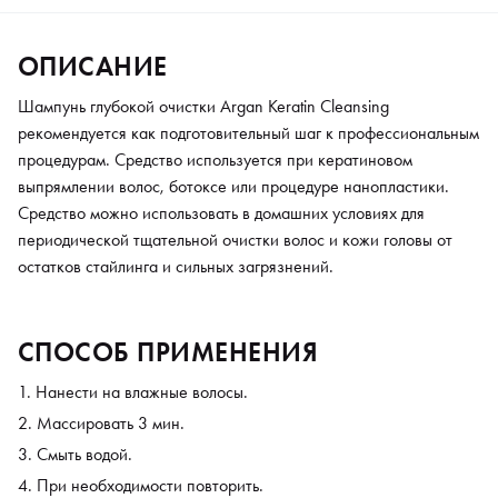
ОПИСАНИЕ
Шампунь глубокой очистки Argan Keratin Cleansing
рекомендуется как подготовительный шаг к профессиональным
процедурам. Средство используется при кератиновом
выпрямлении волос, ботоксе или процедуре нанопластики.
Средство можно использовать в домашних условиях для
периодической тщательной очистки волос и кожи головы от
остатков стайлинга и сильных загрязнений.
СПОСОБ ПРИМЕНЕНИЯ
Нанести на влажные волосы.
Массировать 3 мин.
Смыть водой.
При необходимости повторить.