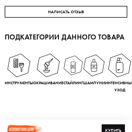
НАПИСАТЬ ОТЗЫВ
ПОДКАТЕГОРИИ ДАННОГО ТОВАРА
ИНСТРУМЕНТЫ
ОКРАШИВАНИЕ
СТАЙЛИНГ
ШАМПУНИ
ИНТЕНСИВНЫ
УХОД
КУПИТЬ