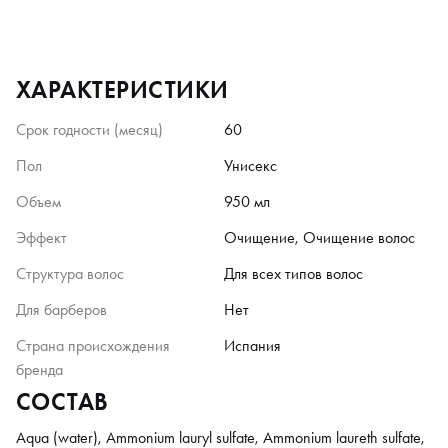
ХАРАКТЕРИСТИКИ
Срок годности (месяц)
60
Пол
Унисекс
Объем
950 мл
Эффект
Очищение, Очищение волос
Структура волос
Для всех типов волос
Для барберов
Нет
Страна происхождения
Испания
бренда
СОСТАВ
Aqua (water), Ammonium lauryl sulfate, Ammonium laureth sulfate,