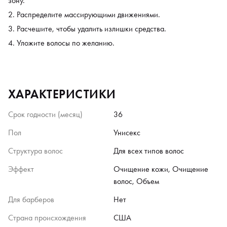
зону.
Распределите массирующими движениями.
Расчешите, чтобы удалить излишки средства.
Уложите волосы по желанию.
ХАРАКТЕРИСТИКИ
Срок годности (месяц)
36
Пол
Унисекс
Структура волос
Для всех типов волос
Эффект
Очищение кожи, Очищение
волос, Объем
Для барберов
Нет
Страна происхождения
США