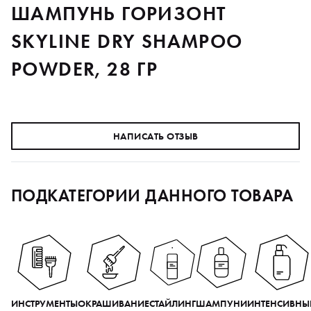
ШАМПУНЬ ГОРИЗОНТ
SKYLINE DRY SHAMPOO
POWDER, 28 ГР
НАПИСАТЬ ОТЗЫВ
ПОДКАТЕГОРИИ ДАННОГО ТОВАРА
ИНСТРУМЕНТЫ
ОКРАШИВАНИЕ
СТАЙЛИНГ
ШАМПУНИ
ИНТЕНСИВНЫ